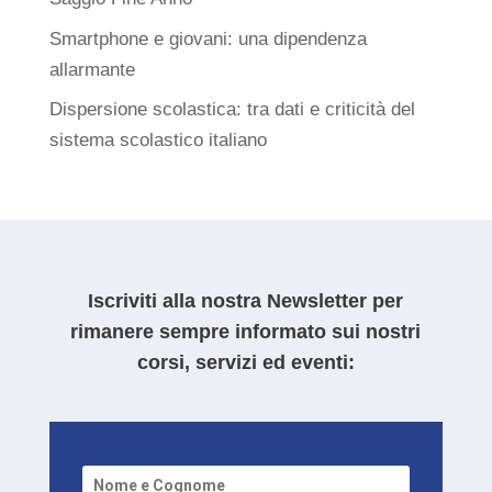
Smartphone e giovani: una dipendenza
allarmante
Dispersione scolastica: tra dati e criticità del
sistema scolastico italiano
Iscriviti alla nostra Newsletter per
rimanere sempre informato sui nostri
corsi, servizi ed eventi: