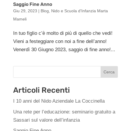
Saggio Fine Anno
Giu 29, 2023
|
Blog
,
Nido e Scuola d'Infanzia Marta
Mameli
In tuo figlio c’è molto di più di quello che vedi!
Vieni a festeggiare con noi a fine dell’anno!
Venerdì 30 Giugno 2023, saggio di fine anno!...
Cerca
Articoli Recenti
I 10 anni del Nido Aziendale La Coccinella
Una rete per l’educazione: seminario gratuito a
Sassari sul valore dell’infanzia
Saggio Fine Anno