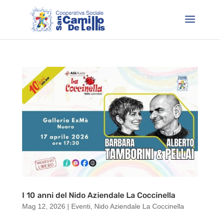
I 10 anni del Nido Aziendale La Coccinella
Mag 12, 2026
|
Eventi
,
Nido Aziendale La Coccinella