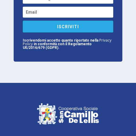
ISCRIVITI
Privacy
Iscrivendomi accetto quanto riportato nella
Policy
in conformità con il Regolamento
UE/2016/679 (GDPR).