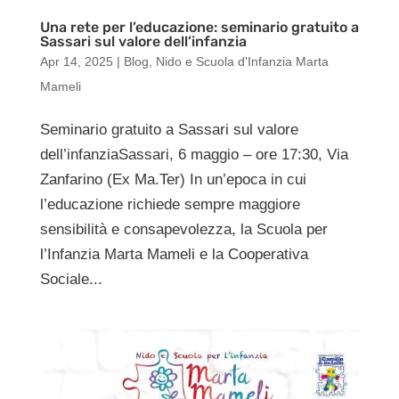
Una rete per l’educazione: seminario gratuito a
Sassari sul valore dell’infanzia
Apr 14, 2025
|
Blog
,
Nido e Scuola d'Infanzia Marta
Mameli
Seminario gratuito a Sassari sul valore
dell’infanziaSassari, 6 maggio – ore 17:30, Via
Zanfarino (Ex Ma.Ter) In un’epoca in cui
l’educazione richiede sempre maggiore
sensibilità e consapevolezza, la Scuola per
l’Infanzia Marta Mameli e la Cooperativa
Sociale...