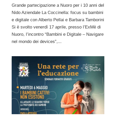
Grande partecipazione a Nuoro per i 10 anni del
Nido Aziendale La Coccinella: focus su bambini
e digitale con Alberto Pellai e Barbara Tamborini
Si è svolto venerdì 17 aprile, presso l’ExMè di
Nuoro, l’incontro “Bambini e Digitale – Navigare
nel mondo dei devices”,...