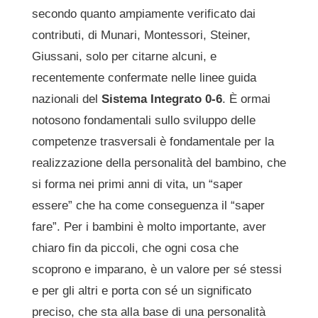
secondo quanto ampiamente verificato dai
contributi, di Munari, Montessori, Steiner,
Giussani, solo per citarne alcuni, e
recentemente confermate nelle linee guida
nazionali del
Sistema Integrato 0-6
. È ormai
notosono fondamentali sullo sviluppo delle
competenze trasversali è fondamentale per la
realizzazione della personalità del bambino, che
si forma nei primi anni di vita, un “saper
essere” che ha come conseguenza il “saper
fare”. Per i bambini è molto importante, aver
chiaro fin da piccoli, che ogni cosa che
scoprono e imparano, è un valore per sé stessi
e per gli altri e porta con sé un significato
preciso, che sta alla base di una personalità