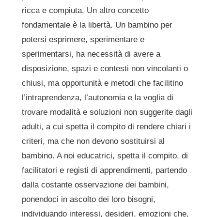
ricca e compiuta. Un altro concetto
fondamentale è la libertà. Un bambino per
potersi esprimere, sperimentare e
sperimentarsi, ha necessità di avere a
disposizione, spazi e contesti non vincolanti o
chiusi, ma opportunità e metodi che facilitino
l’intraprendenza, l’autonomia e la voglia di
trovare modalità e soluzioni non suggerite dagli
adulti, a cui spetta il compito di rendere chiari i
criteri, ma che non devono sostituirsi al
bambino. A noi educatrici, spetta il compito, di
facilitatori e registi di apprendimenti, partendo
dalla costante osservazione dei bambini,
ponendoci in ascolto dei loro bisogni,
individuando interessi, desideri, emozioni che,