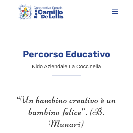
Percorso Educativo
Nido Aziendale La Coccinella
“Un bambino creativo è un
bambino felice”. (B.
Munari)