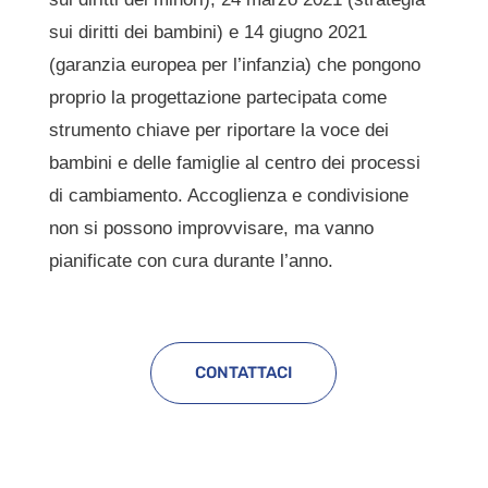
sui diritti dei bambini) e 14 giugno 2021
(garanzia europea per l’infanzia) che pongono
proprio la progettazione partecipata come
strumento chiave per riportare la voce dei
bambini e delle famiglie al centro dei processi
di cambiamento. Accoglienza e condivisione
non si possono improvvisare, ma vanno
pianificate con cura durante l’anno.
CONTATTACI