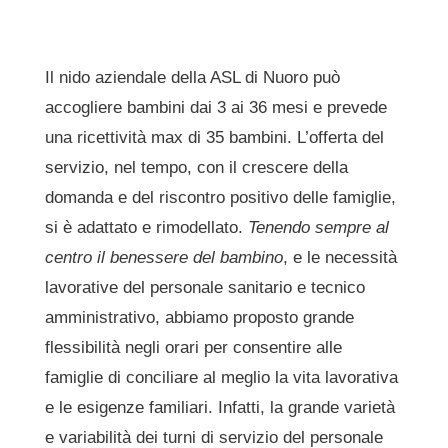
Il nido aziendale della ASL di Nuoro può
accogliere bambini dai 3 ai 36 mesi e prevede
una ricettività max di 35 bambini. L’offerta del
servizio, nel tempo, con il crescere della
domanda e del riscontro positivo delle famiglie,
si è adattato e rimodellato.
Tenendo sempre al
centro il benessere del bambino
, e le necessità
lavorative del personale sanitario e tecnico
amministrativo, abbiamo proposto grande
flessibilità negli orari per consentire alle
famiglie di conciliare al meglio la vita lavorativa
e le esigenze familiari. Infatti, la grande varietà
e variabilità dei turni di servizio del personale