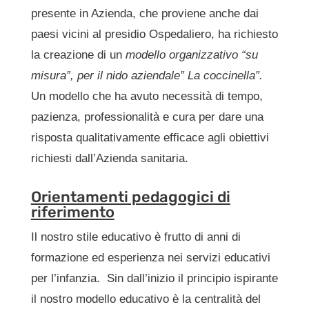
presente in Azienda, che proviene anche dai
paesi vicini al presidio Ospedaliero, ha richiesto
la creazione di un
modello organizzativo “su
misura”, per il nido aziendale” La coccinella”.
Un modello che ha avuto necessità di tempo,
pazienza, professionalità e cura per dare una
risposta qualitativamente efficace agli obiettivi
richiesti dall’Azienda sanitaria.
Orientamenti pedagogici di
riferimento
Il nostro stile educativo è frutto di anni di
formazione ed esperienza nei servizi educativi
per l’infanzia. Sin dall’inizio il principio ispirante
il nostro modello educativo è la centralità del