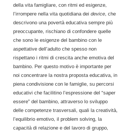
della vita famigliare, con ritmi ed esigenze,
l’irrompere nella vita quotidiana dei
device
, che
descrivono una povertà educativa sempre più
preoccupante, rischiano di confondere quelle
che sono le esigenze del bambino con le
aspettative dell’adulto che spesso non
rispettano i ritmi di crescita anche emotiva del
bambino. Per questo motivo è importante per
noi concentrare la nostra proposta educativa, in
piena condivisione con le famiglie, su percorsi
educativi che facilitino l’espressione del “saper
essere” del bambino, attraverso lo sviluppo
delle competenze trasversali, quali la creatività,
l’equilibrio emotivo, il problem solving, la
capacità di relazione e del lavoro di gruppo,