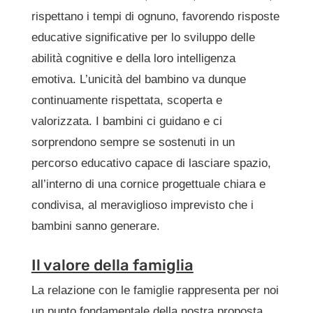
rispettano i tempi di ognuno, favorendo risposte
educative significative per lo sviluppo delle
abilità cognitive e della loro intelligenza
emotiva. L’unicità del bambino va dunque
continuamente rispettata, scoperta e
valorizzata. I bambini ci guidano e ci
sorprendono sempre se sostenuti in un
percorso educativo capace di lasciare spazio,
all’interno di una cornice progettuale chiara e
condivisa, al meraviglioso imprevisto che i
bambini sanno generare.
Il valore della famiglia
La relazione con le famiglie rappresenta per noi
un punto fondamentale della nostra proposta