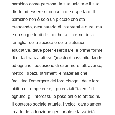
bambino come persona, la sua unicità e il suo
diritto ad essere riconosciuto e rispettato. Il
bambino non è solo un piccolo che sta
crescendo, destinatario di interventi e cure, ma
è un soggetto di diritto che, all’interno della
famiglia, della società e delle istituzioni
educative, deve poter esercitare le prime forme
di cittadinanza attiva. Questo è possibile dando
ad ognuno l’occasione di esprimersi attraverso,
metodi, spazi, strumenti e materiali che
facilitino l’emergere dei loro bisogni, delle loro
abilità e competenze, i potenziali “talenti” di
ognuno, gli interessi, le passioni e le attitudini.
Il contesto sociale attuale, i veloci cambiamenti
in atto della funzione genitoriale e la varietà