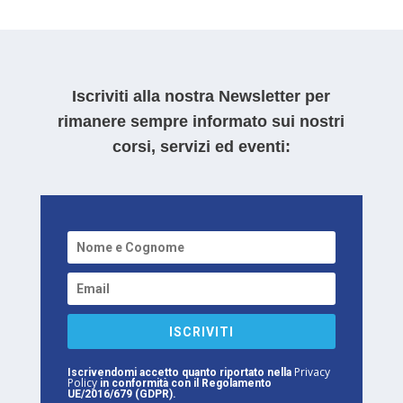
Iscriviti alla nostra Newsletter per
rimanere sempre informato sui nostri
corsi, servizi ed eventi:
ISCRIVITI
Privacy
Iscrivendomi accetto quanto riportato nella
Policy
in conformità con il Regolamento
UE/2016/679 (GDPR).