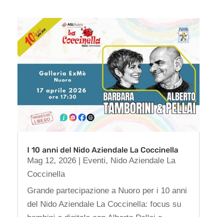
I 10 anni del Nido Aziendale La Coccinella
Mag 12, 2026
|
Eventi
,
Nido Aziendale La
Coccinella
Grande partecipazione a Nuoro per i 10 anni
del Nido Aziendale La Coccinella: focus su