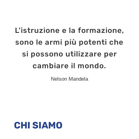
L’istruzione e la formazione,
sono le armi più potenti che
si possono utilizzare per
cambiare il mondo.
Nelson Mandela
CHI SIAMO