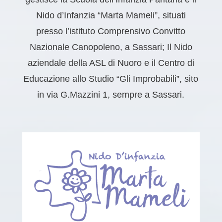
Nido d’Infanzia “Marta Mameli”, situati
presso l’istituto Comprensivo Convitto
Nazionale Canopoleno, a Sassari; Il Nido
aziendale della ASL di Nuoro e il Centro di
Educazione allo Studio “Gli Improbabili”, sito
in via G.Mazzini 1, sempre a Sassari.