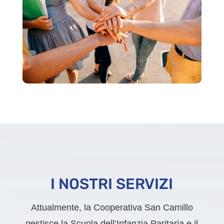
I NOSTRI SERVIZI
Attualmente, la Cooperativa San Camillo
gestisce la Scuola dell’Infanzia Paritaria e il