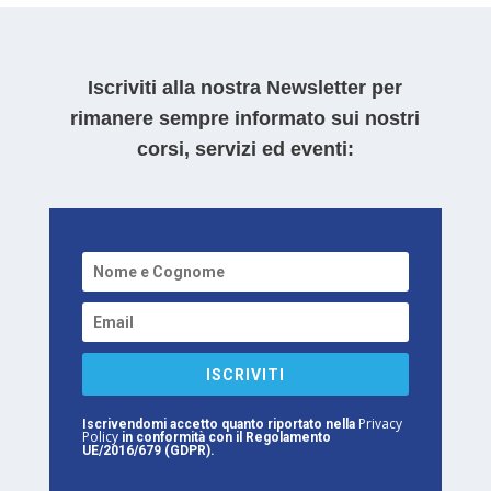
Iscriviti alla nostra Newsletter per
rimanere sempre informato sui nostri
corsi, servizi ed eventi:
ISCRIVITI
Privacy
Iscrivendomi accetto quanto riportato nella
Policy
in conformità con il Regolamento
UE/2016/679 (GDPR).