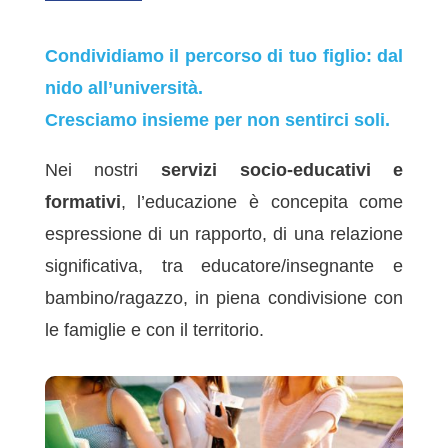
Condividiamo il percorso di tuo figlio: dal
nido all’università.
Cresciamo insieme per non sentirci soli.
Nei nostri
servizi socio-educativi e
formativi
, l’educazione è concepita come
espressione di un rapporto, di una relazione
significativa, tra educatore/insegnante e
bambino/ragazzo, in piena condivisione con
le famiglie e con il territorio.