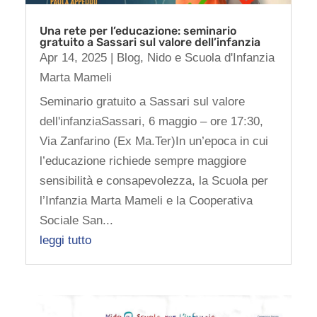
Una rete per l’educazione: seminario
gratuito a Sassari sul valore dell’infanzia
Apr 14, 2025
|
Blog
,
Nido e Scuola d'Infanzia
Marta Mameli
Seminario gratuito a Sassari sul valore
dell'infanziaSassari, 6 maggio – ore 17:30,
Via Zanfarino (Ex Ma.Ter)In un’epoca in cui
l’educazione richiede sempre maggiore
sensibilità e consapevolezza, la Scuola per
l’Infanzia Marta Mameli e la Cooperativa
Sociale San...
leggi tutto