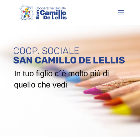
COOP. SOCIALE
SAN CAMILLO DE LELLIS
In tuo figlio c´è molto più di
quello che vedi