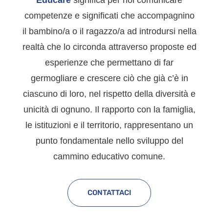
competenze e significati che accompagnino
il bambino/a o il ragazzo/a ad introdursi nella
realtà che lo circonda attraverso proposte ed
esperienze che permettano di far
germogliare e crescere ciò che già c’è in
ciascuno di loro, nel rispetto della diversità e
unicità di ognuno. Il rapporto con la famiglia,
le istituzioni e il territorio, rappresentano un
punto fondamentale nello sviluppo del
cammino educativo comune.
CONTATTACI